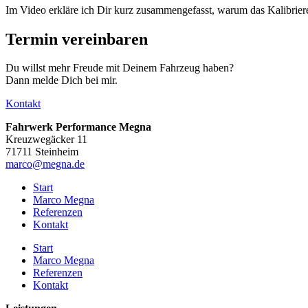
Im Video erkläre ich Dir kurz zusammengefasst, warum das Kalibriere
Termin vereinbaren
Du willst mehr Freude mit Deinem Fahrzeug haben?
Dann melde Dich bei mir.
Kontakt
Fahrwerk Performance Megna
Kreuzwegäcker 11
71711 Steinheim
marco@megna.de
Start
Marco Megna
Referenzen
Kontakt
Start
Marco Megna
Referenzen
Kontakt