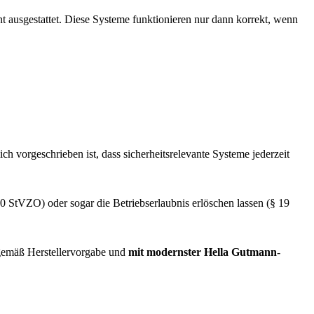
 ausgestattet. Diese Systeme funktionieren nur dann korrekt, wenn
ich vorgeschrieben ist, dass sicherheitsrelevante Systeme jederzeit
0 StVZO) oder sogar die Betriebserlaubnis erlöschen lassen (§ 19
gemäß Herstellervorgabe und
mit modernster Hella Gutmann-