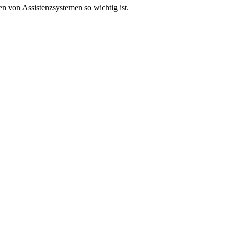
n von Assistenzsystemen so wichtig ist.