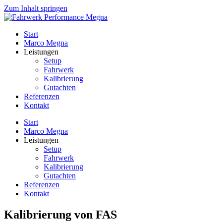
Zum Inhalt springen
Start
Marco Megna
Leistungen
Setup
Fahrwerk
Kalibrierung
Gutachten
Referenzen
Kontakt
Start
Marco Megna
Leistungen
Setup
Fahrwerk
Kalibrierung
Gutachten
Referenzen
Kontakt
Kalibrierung von FAS