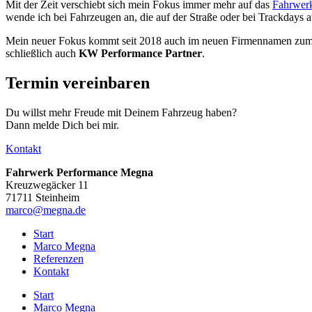
Mit der Zeit verschiebt sich mein Fokus immer mehr auf das
Fahrwer
wende ich bei Fahrzeugen an, die auf der Straße oder bei Trackdays
Mein neuer Fokus kommt seit 2018 auch im neuen Firmennamen zum
schließlich auch
KW Performance Partner
.
Termin vereinbaren
Du willst mehr Freude mit Deinem Fahrzeug haben?
Dann melde Dich bei mir.
Kontakt
Fahrwerk Performance Megna
Kreuzwegäcker 11
71711 Steinheim
marco@megna.de
Start
Marco Megna
Referenzen
Kontakt
Start
Marco Megna