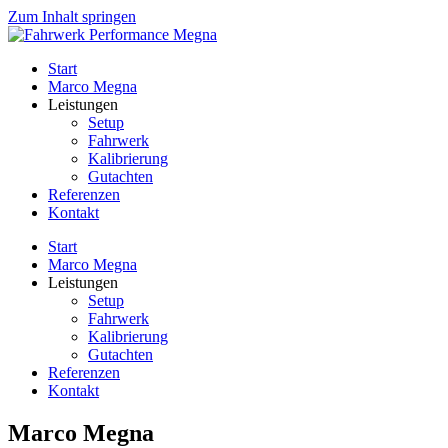
Zum Inhalt springen
Start
Marco Megna
Leistungen
Setup
Fahrwerk
Kalibrierung
Gutachten
Referenzen
Kontakt
Start
Marco Megna
Leistungen
Setup
Fahrwerk
Kalibrierung
Gutachten
Referenzen
Kontakt
Marco Megna