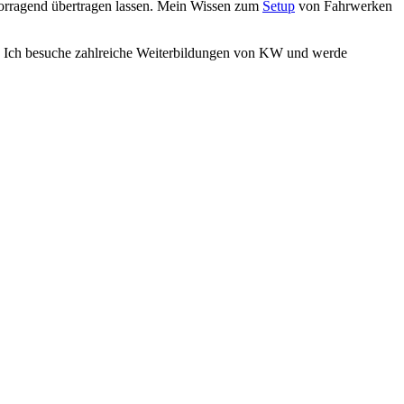
rvorragend übertragen lassen. Mein Wissen zum
Setup
von Fahrwerken
. Ich besuche zahlreiche Weiterbildungen von KW und werde