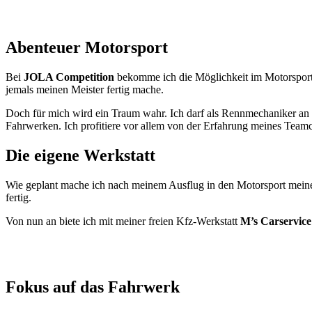
Abenteuer Motorsport
Bei
JOLA Competition
bekomme ich die Möglichkeit im Motorsport z
jemals meinen Meister fertig mache.
Doch für mich wird ein Traum wahr. Ich darf als Rennmechaniker an
Fahrwerken. Ich profitiere vor allem von der Erfahrung meines Team
Die eigene Werkstatt
Wie geplant mache ich nach meinem Ausflug in den Motorsport mei
fertig.
Von nun an biete ich mit meiner freien Kfz-Werkstatt
M’s Carservice
Fokus auf das Fahrwerk