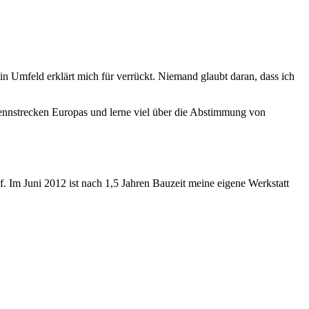
n Umfeld erklärt mich für verrückt. Niemand glaubt daran, dass ich
 Rennstrecken Europas und lerne viel über die Abstimmung von
ef. Im Juni 2012 ist nach 1,5 Jahren Bauzeit meine eigene Werkstatt